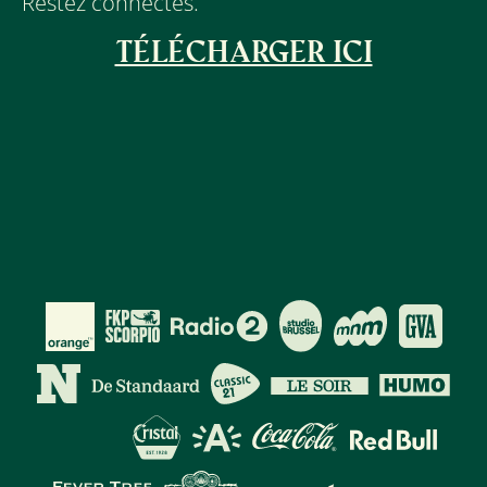
Restez connectés.
TÉLÉCHARGER ICI