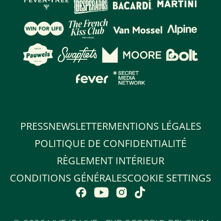
PRESS
NEWSLETTER
MENTIONS LÉGALES
POLITIQUE DE CONFIDENTIALITÉ
RÈGLEMENT INTÉRIEUR
CONDITIONS GÉNÉRALES
COOKIE SETTINGS