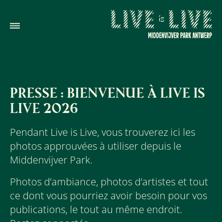
PRESSE : BIENVENUE À LIVE IS
LIVE 2026
Pendant Live is Live, vous trouverez ici les
photos approuvées à utiliser depuis le
Middenvijver Park.
Photos d’ambiance, photos d’artistes et tout
ce dont vous pourriez avoir besoin pour vos
publications, le tout au même endroit.