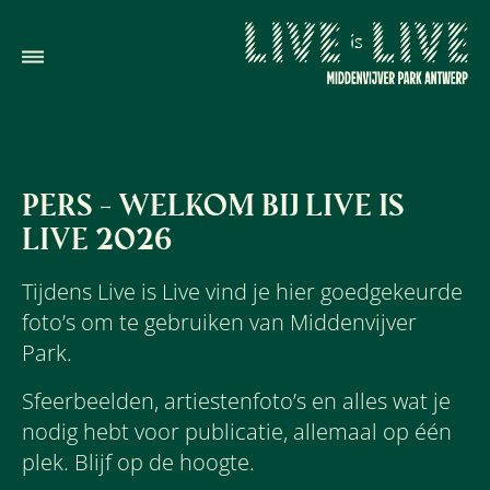
PERS - WELKOM BIJ LIVE IS
LIVE 2026
Tijdens Live is Live vind je hier goedgekeurde
foto’s om te gebruiken van Middenvijver
Park.
Sfeerbeelden, artiestenfoto’s en alles wat je
nodig hebt voor publicatie, allemaal op één
plek. Blijf op de hoogte.