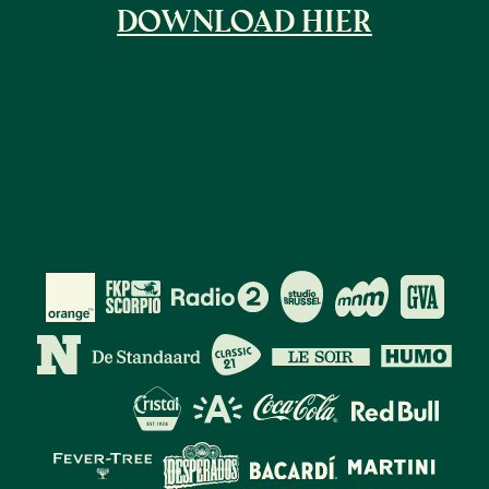
DOWNLOAD HIER